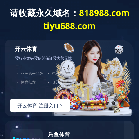
当前位置：首页
产品展厅
S(R)、Sh(R)型中开泵
S(R)、Sh(R)型中开泵
点击图片进入产品详情
大
大
型
型
S型中开泵
S型中开泵
大
大
型
型