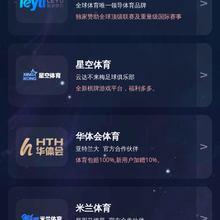
S型中开泵
S型中开泵
大
大
型
型
Sh(R)型中开泵
Sh(R)型中开泵
辽ICP备09009061号-1
辽公网安备000000
版权所有：华体会网页版页面登录
技术支持：辽宁华睿科技有限公司
地址：
辽宁省葫芦岛市高桥经济开发区