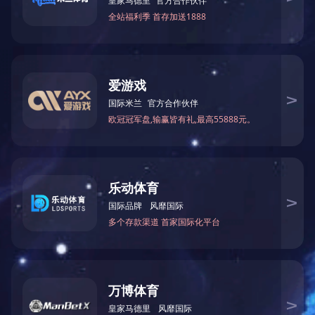
华体会网页版页面登录销售业绩表
3