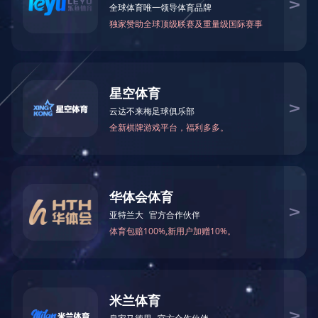
华体会网页版页面登录销售业绩表
2