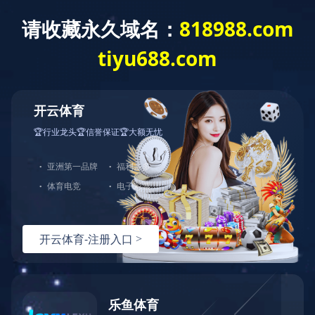
当前位置：首页
产品应用
工程业绩
工程业绩
华体会网页版页面登录销售业绩表
1