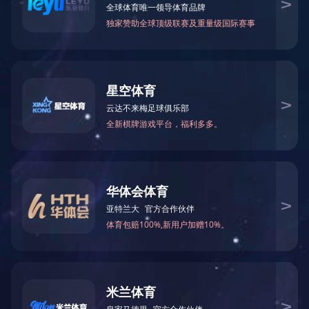


