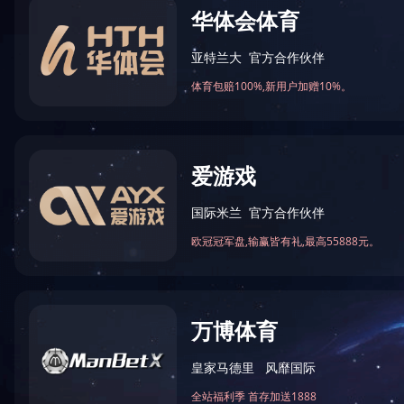
16
2023-
11
潜水排污泵是一种泵与电机连体，并同时潜入液下工作的泵类产
10
2023-
11
葫芦岛水泵厂华体会网页版页面登录同您分享离心泵常见故障与
07
2023-
11
水泵在工作时的实际流量受扬程的制约，实际扬程越高，流量越
01
2023-
11
当你遇到一些令人火烧眉毛的水泵故障问题时，该怎么办呢？
26
2023-
10
常见水泵技术处理和常见故障排除
联系我们
0429-4561565
地址：
辽宁省葫芦岛市高桥经济开发区
华体会网页版页面登录
版权所有
辽宁华睿科技有限公司技术支持
乐鱼官方端网站登录入口
|
8XBET平台
|
乐鱼平台
|
开云网页版