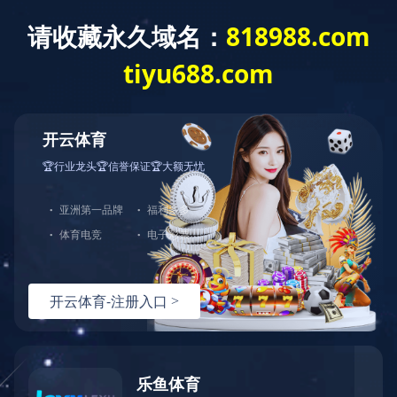
当前位置：首页
新闻资讯
行业动态
水泵的日常保养及维护
来源：华体会网页版页面登录，多级离心泵生产厂家
时间：2024-01-09